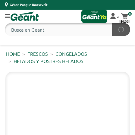
Géant Parque Roosevelt
0
$0,00
HOME
FRESCOS
CONGELADOS
HELADOS Y POSTRES HELADOS