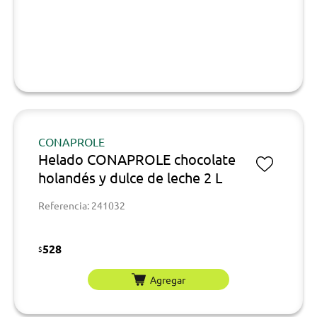
CONAPROLE
Helado CONAPROLE chocolate
holandés y dulce de leche 2 L
Referencia: 241032
528
$
Agregar