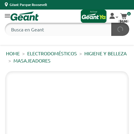
Géant Parque Roosevelt
0
$0,00
HOME
ELECTRODOMÉSTICOS
HIGIENE Y BELLEZA
MASAJEADORES