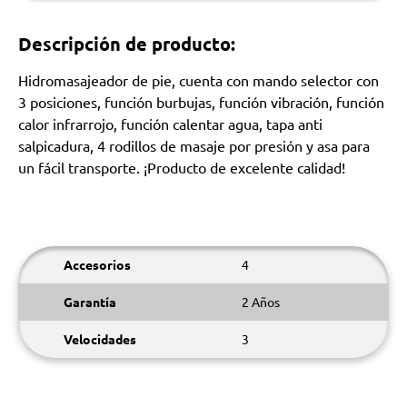
Descripción de producto:
Hidromasajeador de pie, cuenta con mando selector con
3 posiciones, función burbujas, función vibración, función
calor infrarrojo, función calentar agua, tapa anti
salpicadura, 4 rodillos de masaje por presión y asa para
un fácil transporte. ¡Producto de excelente calidad!
Accesorios
4
Garantía
2 Años
Velocidades
3