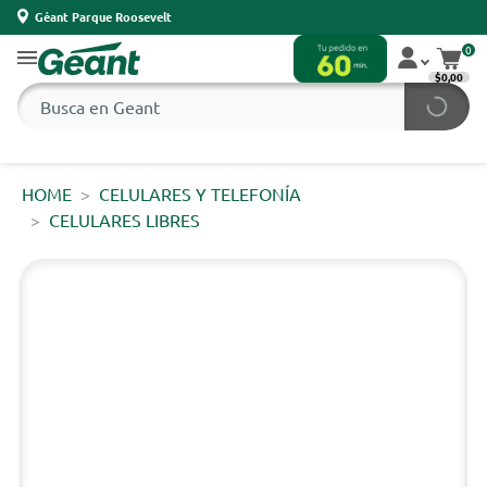
Géant Parque Roosevelt
0
$0,00
HOME
CELULARES Y TELEFONÍA
CELULARES LIBRES