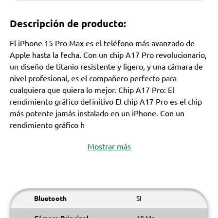
Descripción de producto:
El iPhone 15 Pro Max es el teléfono más avanzado de
Apple hasta la fecha. Con un chip A17 Pro revolucionario,
un diseño de titanio resistente y ligero, y una cámara de
nivel profesional, es el compañero perfecto para
cualquiera que quiera lo mejor. Chip A17 Pro: El
rendimiento gráfico definitivo El chip A17 Pro es el chip
más potente jamás instalado en un iPhone. Con un
rendimiento gráfico h
Mostrar más
Bluetooth
SI