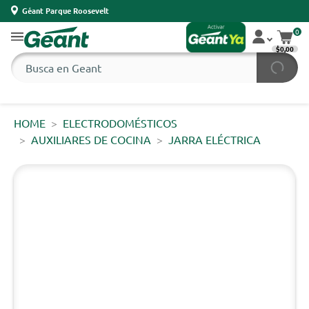
Géant Parque Roosevelt
0
$0,00
HOME
ELECTRODOMÉSTICOS
AUXILIARES DE COCINA
JARRA ELÉCTRICA