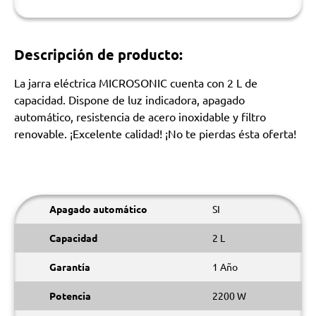
Descripción de producto:
La jarra eléctrica MICROSONIC cuenta con 2 L de
capacidad. Dispone de luz indicadora, apagado
automático, resistencia de acero inoxidable y filtro
renovable. ¡Excelente calidad! ¡No te pierdas ésta oferta!
Apagado automático
SI
Capacidad
2 L
Garantía
1 Año
Potencia
2200 W