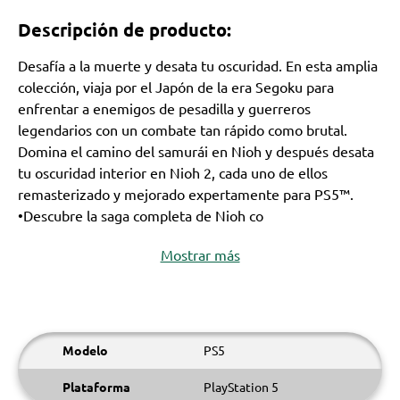
Descripción de producto:
Desafía a la muerte y desata tu oscuridad. En esta amplia
colección, viaja por el Japón de la era Segoku para
enfrentar a enemigos de pesadilla y guerreros
legendarios con un combate tan rápido como brutal.
Domina el camino del samurái en Nioh y después desata
tu oscuridad interior en Nioh 2, cada uno de ellos
remasterizado y mejorado expertamente para PS5™.
•Descubre la saga completa de Nioh co
Mostrar más
Modelo
PS5
Plataforma
PlayStation 5