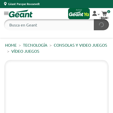
Géant Parque Roosevelt
0
$0,00
HOME
TECNOLOGÍA
CONSOLAS Y VIDEO JUEGOS
VÍDEO JUEGOS