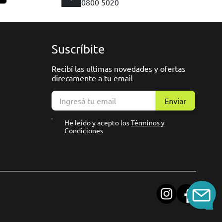
0800 5020
Suscríbite
Recibí las ultimas novedades y ofertas
direcamente a tu email
Enviar
He leído y acepto los
Términos y
Condiciones