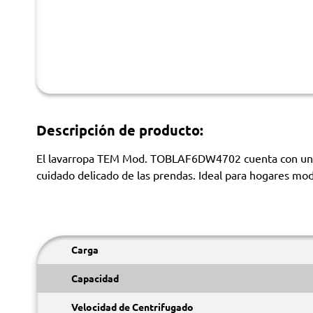
Descripción de producto:
El lavarropa TEM Mod. TOBLAF6DW4702 cuenta con una cap
cuidado delicado de las prendas. Ideal para hogares mo
Carga
Capacidad
Velocidad de Centrifugado