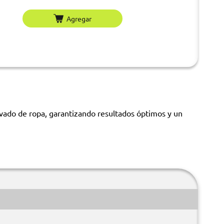
Agregar
avado de ropa, garantizando resultados óptimos y un