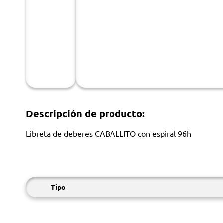
Descripción de producto:
Libreta de deberes CABALLITO con espiral 96h
Tipo