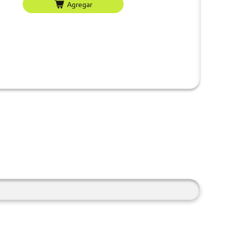
Agregar