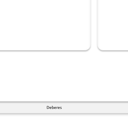
Deberes