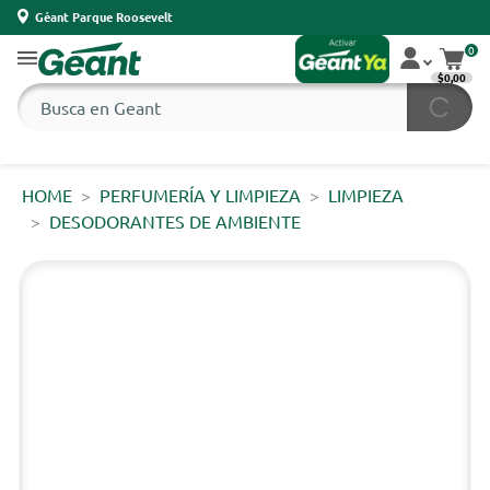
Géant Parque Roosevelt
0
$0,00
HOME
PERFUMERÍA Y LIMPIEZA
LIMPIEZA
DESODORANTES DE AMBIENTE