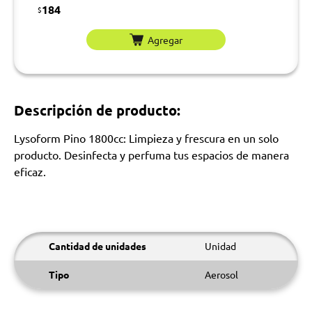
184
$
Agregar
Descripción de producto:
Lysoform Pino 1800cc: Limpieza y frescura en un solo
producto. Desinfecta y perfuma tus espacios de manera
eficaz.
Cantidad de unidades
Unidad
Tipo
Aerosol