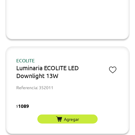
ECOLITE
Luminaria ECOLITE LED
Downlight 13W
Referencia: 352011
1089
$
Agregar