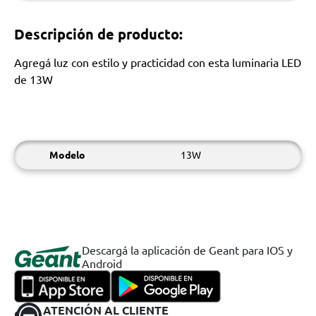
Descripción de producto:
Agregá luz con estilo y practicidad con esta luminaria LED
de 13W
Modelo
13W
Descargá la aplicación de Geant para IOS y
Android
ATENCIÓN AL CLIENTE