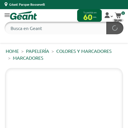
Géant Parque Roosevelt
0
$0,00
HOME
PAPELERÍA
COLORES Y MARCADORES
MARCADORES