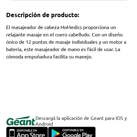
Descripción de producto:
El masajeador de cabeza HoMedics proporciona un
relajante masaje en el cuero cabelludo. Con un diseño
único de 12 puntos de masaje individuales y un motor a
batería, este masajeador de mano es fácil de usar. La
cómoda empuñadura facilita su manejo.
Descargá la aplicación de Geant para IOS y
Android