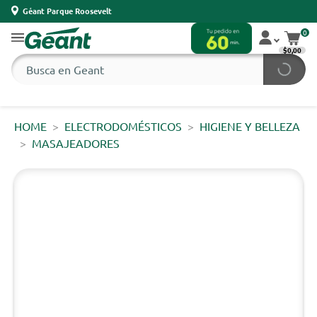
Géant Parque Roosevelt
0
$0,00
HOME
ELECTRODOMÉSTICOS
HIGIENE Y BELLEZA
MASAJEADORES