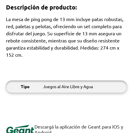
Descripción de producto:
La mesa de ping pong de 13 mm incluye patas robustas,
red, paletas y pelotas, ofreciendo un set completo para
disfrutar del juego. Su superficie de 13 mm asegura un
rebote consistente, mientras que su diseño resistente
garantiza estabilidad y durabilidad. Medidas: 274 cm x
152 cm.
Tipo
Juegos al Aire Libre y Agua
Descargá la aplicación de Geant para IOS y
Android