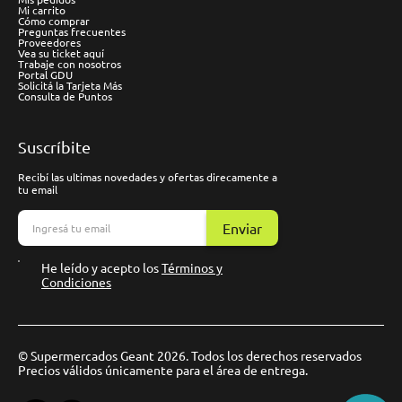
Mi carrito
Cómo comprar
Preguntas frecuentes
Proveedores
Vea su ticket aquí
Trabaje con nosotros
Portal GDU
Solicitá la Tarjeta Más
Consulta de Puntos
Suscríbite
Recibí las ultimas novedades y ofertas direcamente a
tu email
Enviar
He leído y acepto los
Términos y
Condiciones
© Supermercados Geant 2026. Todos los derechos reservados
Precios válidos únicamente para el área de entrega.