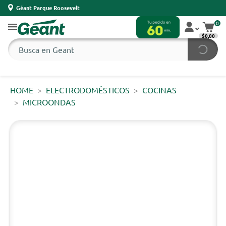
Géant Parque Roosevelt
0
$0,00
HOME
ELECTRODOMÉSTICOS
COCINAS
MICROONDAS