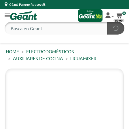
Géant Parque Roosevelt
0
$0,00
HOME
ELECTRODOMÉSTICOS
AUXILIARES DE COCINA
LICUAMIXER