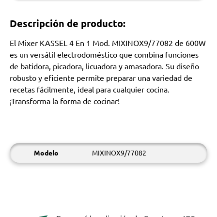
Descripción de producto:
El Mixer KASSEL 4 En 1 Mod. MIXINOX9/77082 de 600W
es un versátil electrodoméstico que combina funciones
de batidora, picadora, licuadora y amasadora. Su diseño
robusto y eficiente permite preparar una variedad de
recetas fácilmente, ideal para cualquier cocina.
¡Transforma la forma de cocinar!
Modelo
MIXINOX9/77082