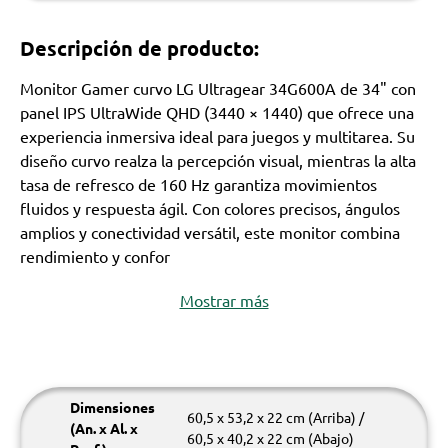
Descripción de producto:
Monitor Gamer curvo LG Ultragear 34G600A de 34" con
panel IPS UltraWide QHD (3440 × 1440) que ofrece una
experiencia inmersiva ideal para juegos y multitarea. Su
diseño curvo realza la percepción visual, mientras la alta
tasa de refresco de 160 Hz garantiza movimientos
fluidos y respuesta ágil. Con colores precisos, ángulos
amplios y conectividad versátil, este monitor combina
rendimiento y confor
Mostrar más
Dimensiones
60,5 x 53,2 x 22 cm (Arriba) /
(An. x Al. x
60,5 x 40,2 x 22 cm (Abajo)