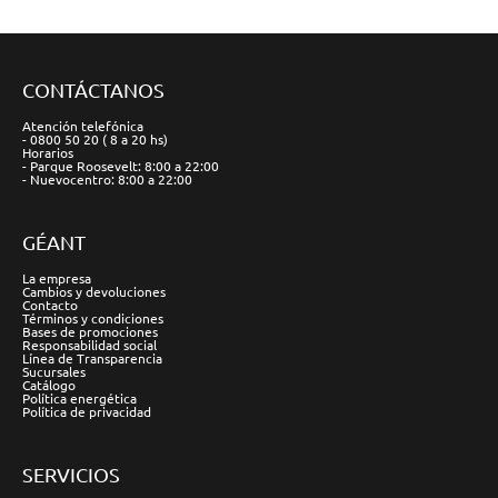
CONTÁCTANOS
Atención telefónica
- 0800 50 20 ( 8 a 20 hs)
Horarios
- Parque Roosevelt: 8:00 a 22:00
- Nuevocentro: 8:00 a 22:00
GÉANT
La empresa
Cambios y devoluciones
Contacto
Términos y condiciones
Bases de promociones
Responsabilidad social
Línea de Transparencia
Sucursales
Catálogo
Política energética
Política de privacidad
SERVICIOS