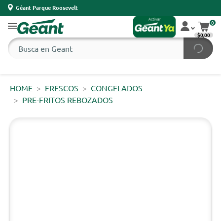
Géant Parque Roosevelt
0
$0,00
HOME
FRESCOS
CONGELADOS
PRE-FRITOS REBOZADOS