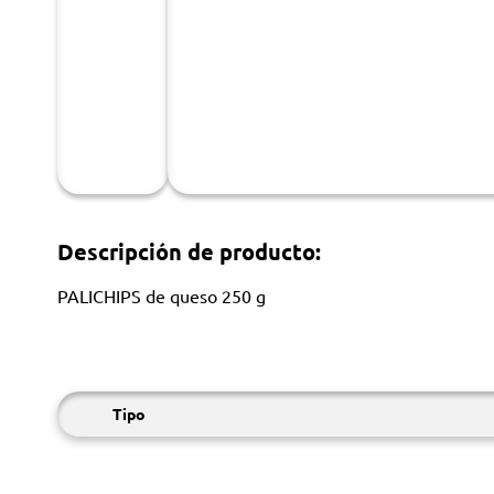
Descripción de producto:
PALICHIPS de queso 250 g
Tipo