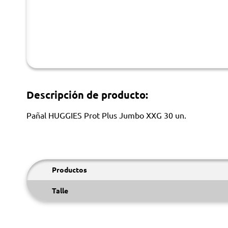
Descripción de producto:
Pañal HUGGIES Prot Plus Jumbo XXG 30 un.
Productos
Talle