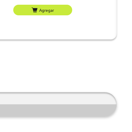
Agregar