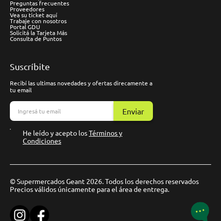
Preguntas frecuentes
Proveedores
Vea su ticket aquí
Trabaje con nosotros
Portal GDU
Solicitá la Tarjeta Más
Consulta de Puntos
Suscríbite
Recibí las ultimas novedades y ofertas direcamente a
tu email
Enviar
He leído y acepto los
Términos y
Condiciones
© Supermercados Geant 2026. Todos los derechos reservados
Precios válidos únicamente para el área de entrega.