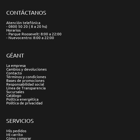
CONTÁCTANOS
Atención telefónica
- 0800 50 20 ( 8 a 20 hs)
Horarios
- Parque Roosevelt: 8:00 a 22:00
- Nuevocentro: 8:00 a 22:00
GÉANT
La empresa
Cambios y devoluciones
Contacto
Términos y condiciones
Bases de promociones
Responsabilidad social
Línea de Transparencia
Sucursales
Catálogo
Política energética
Política de privacidad
SERVICIOS
Mis pedidos
Mi carrito
Cómo comprar