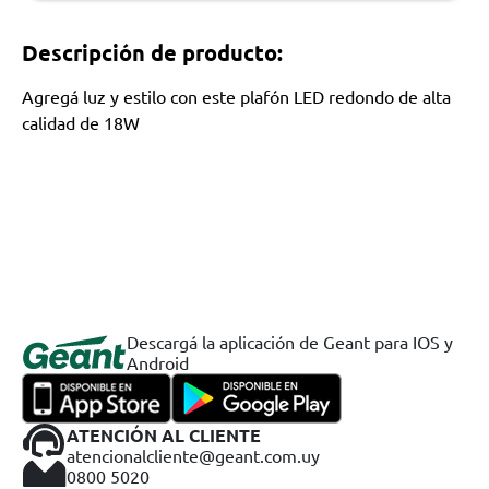
Descripción de producto:
Agregá luz y estilo con este plafón LED redondo de alta
calidad de 18W
Descargá la aplicación de Geant para IOS y
Android
ATENCIÓN AL CLIENTE
atencionalcliente@geant.com.uy
0800 5020