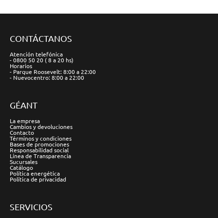
CONTÁCTANOS
Atención telefónica
- 0800 50 20 ( 8 a 20 hs)
Horarios
- Parque Roosevelt: 8:00 a 22:00
- Nuevocentro: 8:00 a 22:00
GÉANT
La empresa
Cambios y devoluciones
Contacto
Términos y condiciones
Bases de promociones
Responsabilidad social
Línea de Transparencia
Sucursales
Catálogo
Política energética
Política de privacidad
SERVICIOS