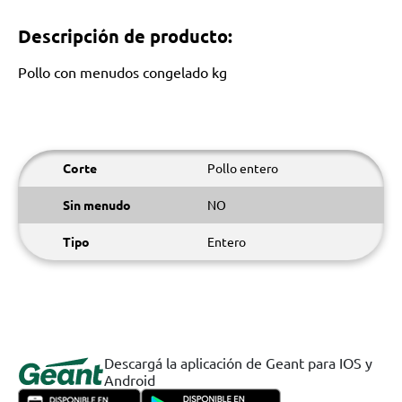
Descripción de producto:
Pollo con menudos congelado kg
Corte
Pollo entero
Sin menudo
NO
Tipo
Entero
Descargá la aplicación de Geant para IOS y
Android