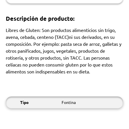
Descripción de producto:
Libres de Gluten: Son productos alimenticios sin trigo,
avena, cebada, centeno (TACC)ni sus derivados, en su
composición. Por ejemplo: pasta seca de arroz, galletas y
otros panificados, jugos, vegetales, productos de
rotisería, y otros productos, sin TACC. Las personas
celíacas no pueden consumir gluten por lo que estos
alimentos son indispensables en su dieta.
Tipo
Fontina