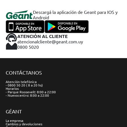
Descargá la aplicación de Geant para IOS y
Android
ATENCIÓN AL CLIENTE
atencionalcliente@geant.com.uy
0800 5020
CONTÁCTANOS
Atención telefónica
- 0800 50 20 ( 8 a 20 hs)
Horarios
- Parque Roosevelt: 8:00 a 22:00
- Nuevocentro: 8:00 a 22:00
GÉANT
La empresa
Cambios y devoluciones