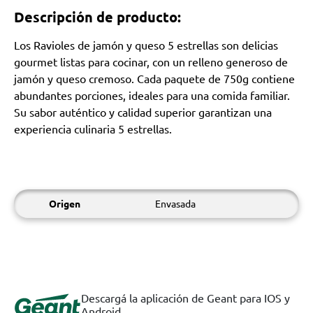
Descripción de producto:
Los Ravioles de jamón y queso 5 estrellas son delicias
gourmet listas para cocinar, con un relleno generoso de
jamón y queso cremoso. Cada paquete de 750g contiene
abundantes porciones, ideales para una comida familiar.
Su sabor auténtico y calidad superior garantizan una
experiencia culinaria 5 estrellas.
Origen
Envasada
Descargá la aplicación de Geant para IOS y
Android