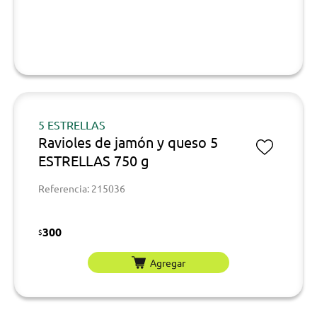
5 ESTRELLAS
Ravioles de jamón y queso 5
ESTRELLAS 750 g
Referencia: 215036
300
$
Agregar