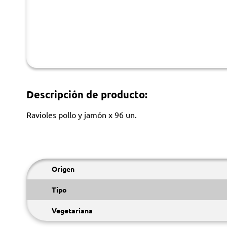
Descripción de producto:
Ravioles pollo y jamón x 96 un.
Origen
Tipo
Vegetariana