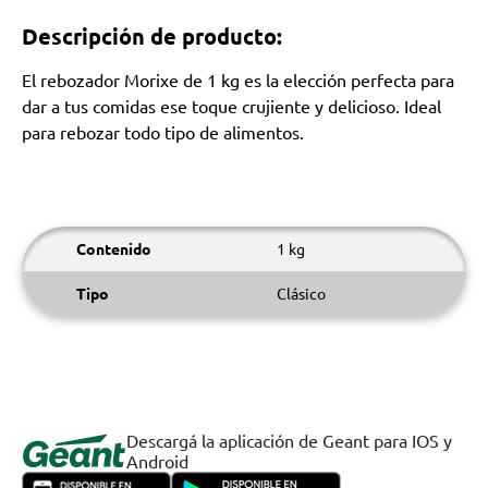
Descripción de producto:
El rebozador Morixe de 1 kg es la elección perfecta para
dar a tus comidas ese toque crujiente y delicioso. Ideal
para rebozar todo tipo de alimentos.
Contenido
1 kg
Tipo
Clásico
Descargá la aplicación de Geant para IOS y
Android