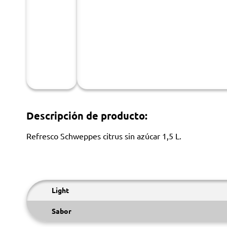
Descripción de producto:
Refresco Schweppes citrus sin azúcar 1,5 L.
Light
Sabor