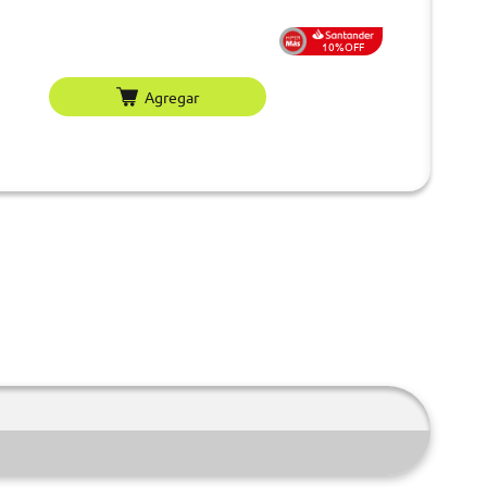
10%OFF
Agregar