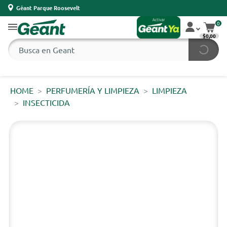
Géant Parque Roosevelt
0
$0,00
HOME
PERFUMERÍA Y LIMPIEZA
LIMPIEZA
INSECTICIDA