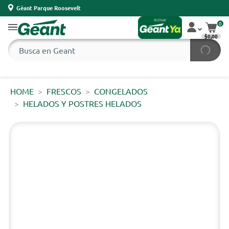
Géant Parque Roosevelt
0
$0,00
HOME
FRESCOS
CONGELADOS
HELADOS Y POSTRES HELADOS