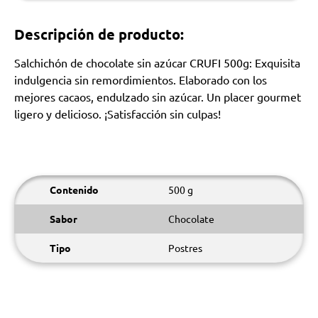
Descripción de producto:
Salchichón de chocolate sin azúcar CRUFI 500g: Exquisita
indulgencia sin remordimientos. Elaborado con los
mejores cacaos, endulzado sin azúcar. Un placer gourmet
ligero y delicioso. ¡Satisfacción sin culpas!
Contenido
500 g
Sabor
Chocolate
Tipo
Postres