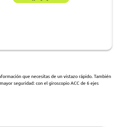
 información que necesitas de un vistazo rápido. También
mayor seguridad: con el giroscopio ACC de 6 ejes