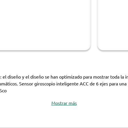
o: el diseño y el diseño se han optimizado para mostrar toda la
áticos. Sensor giroscopio inteligente ACC de 6 ejes para una 
 Sco
Mostrar más