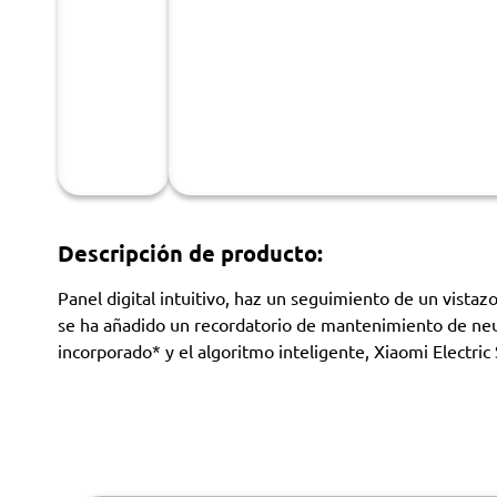
Descripción de producto:
Panel digital intuitivo, haz un seguimiento de un vistaz
se ha añadido un recordatorio de mantenimiento de neum
incorporado* y el algoritmo inteligente, Xiaomi Electric