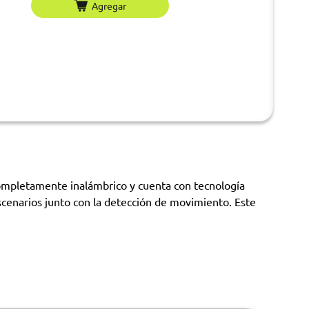
Agregar
ompletamente inalámbrico y cuenta con tecnología
cenarios junto con la detección de movimiento. Este