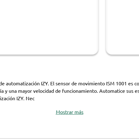
de automatización IZY. El sensor de movimiento ISM 1001 es c
ría y una mayor velocidad de funcionamiento. Automatice sus es
ización IZY. Nec
Mostrar más