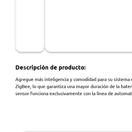
Descripción de producto:
Agregue más inteligencia y comodidad para su sistema 
ZigBee, lo que garantiza una mayor duración de la bate
sensor funciona exclusivamente con la línea de automat