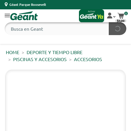
Géant Parque Roosevelt
0
$0,00
HOME
DEPORTE Y TIEMPO LIBRE
PISCINAS Y ACCESORIOS
ACCESORIOS