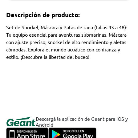
Descripción de producto:
Set de Snorkel, Máscara y Patas de rana (tallas 43 a 48):
Tu equipo esencial para aventuras submarinas. Máscara
con ajuste preciso, snorkel de alto rendimiento y aletas
cómodas. Explora el mundo acuático con confianza y
estilo. ¡Descubre la libertad del buceo!
Descargá la aplicación de Geant para IOS y
Android