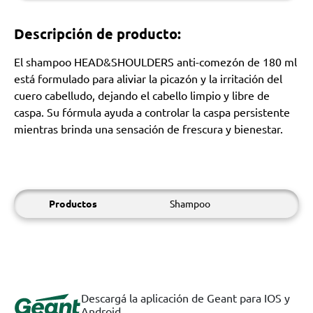
Descripción de producto:
El shampoo HEAD&SHOULDERS anti-comezón de 180 ml
está formulado para aliviar la picazón y la irritación del
cuero cabelludo, dejando el cabello limpio y libre de
caspa. Su fórmula ayuda a controlar la caspa persistente
mientras brinda una sensación de frescura y bienestar.
Productos
Shampoo
Descargá la aplicación de Geant para IOS y
Android