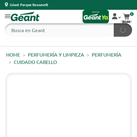
Géant Parque Roosevelt
0
$0,00
HOME
PERFUMERÍA Y LIMPIEZA
PERFUMERÍA
CUIDADO CABELLO