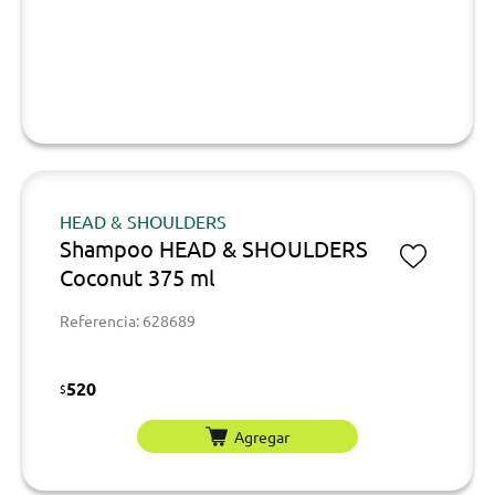
HEAD & SHOULDERS
Shampoo HEAD & SHOULDERS
Coconut 375 ml
Referencia: 628689
520
$
Agregar