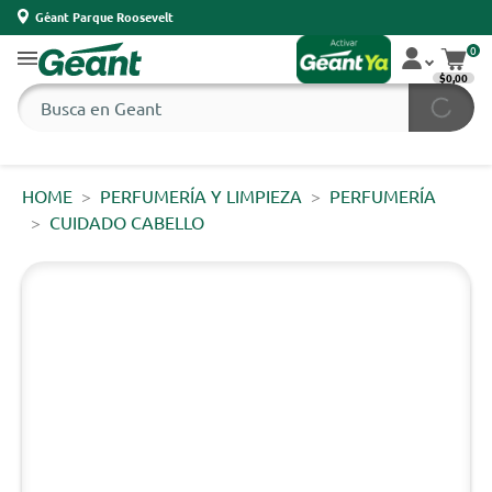
Géant Parque Roosevelt
0
$0,00
HOME
PERFUMERÍA Y LIMPIEZA
PERFUMERÍA
CUIDADO CABELLO