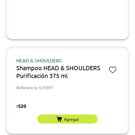
HEAD & SHOULDERS
Shampoo HEAD & SHOULDERS
Purificación 375 ml
Referencia: 624397
520
$
Agregar