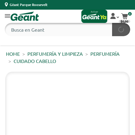
Géant Parque Roosevelt
0
$0,00
HOME
PERFUMERÍA Y LIMPIEZA
PERFUMERÍA
CUIDADO CABELLO