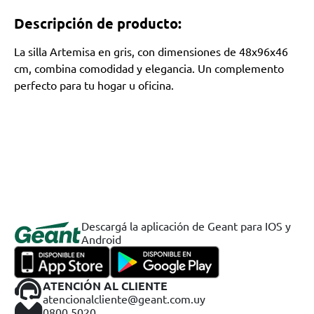
Descripción de producto:
La silla Artemisa en gris, con dimensiones de 48x96x46
cm, combina comodidad y elegancia. Un complemento
perfecto para tu hogar u oficina.
Descargá la aplicación de Geant para IOS y
Android
ATENCIÓN AL CLIENTE
atencionalcliente@geant.com.uy
0800 5020