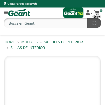
Géant Parque Roosevelt
0
$0,00
HOME
MUEBLES
MUEBLES DE INTERIOR
SILLAS DE INTERIOR