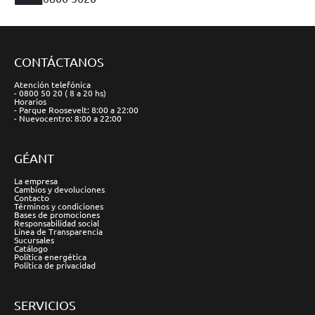
CONTÁCTANOS
Atención telefónica
- 0800 50 20 ( 8 a 20 hs)
Horarios
- Parque Roosevelt: 8:00 a 22:00
- Nuevocentro: 8:00 a 22:00
GÉANT
La empresa
Cambios y devoluciones
Contacto
Términos y condiciones
Bases de promociones
Responsabilidad social
Línea de Transparencia
Sucursales
Catálogo
Política energética
Política de privacidad
SERVICIOS