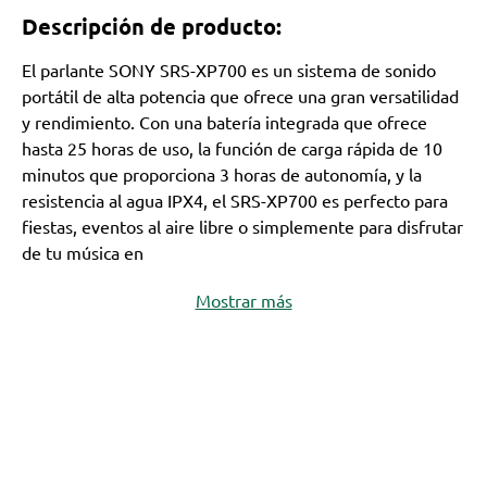
Descripción de producto:
El parlante SONY SRS-XP700 es un sistema de sonido
portátil de alta potencia que ofrece una gran versatilidad
y rendimiento. Con una batería integrada que ofrece
hasta 25 horas de uso, la función de carga rápida de 10
minutos que proporciona 3 horas de autonomía, y la
resistencia al agua IPX4, el SRS-XP700 es perfecto para
fiestas, eventos al aire libre o simplemente para disfrutar
de tu música en
Mostrar más