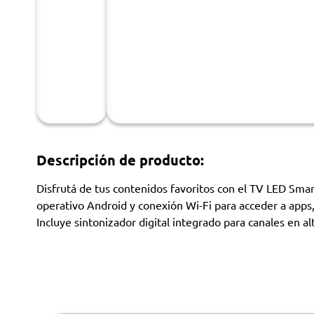
Descripción de producto:
Disfrutá de tus contenidos favoritos con el TV LED Sm
operativo Android y conexión Wi-Fi para acceder a apps
Incluye sintonizador digital integrado para canales en alt