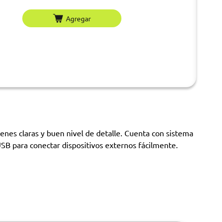
Agregar
nes claras y buen nivel de detalle. Cuenta con sistema
SB para conectar dispositivos externos fácilmente.