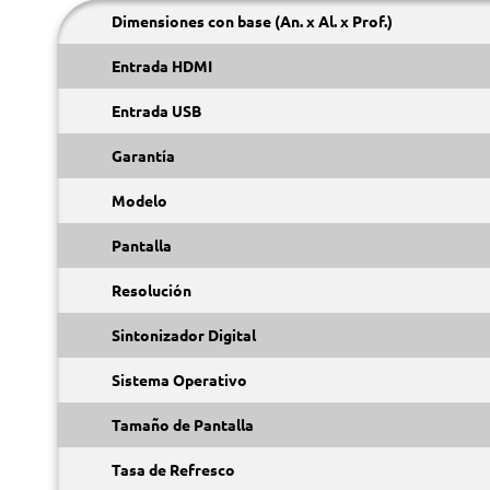
Dimensiones con base (An. x Al. x Prof.)
Entrada HDMI
Entrada USB
Garantía
Modelo
Pantalla
Resolución
Sintonizador Digital
Sistema Operativo
Tamaño de Pantalla
Tasa de Refresco