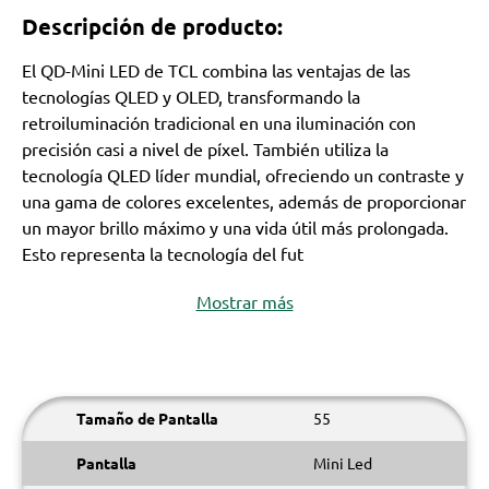
Descripción de producto:
El QD-Mini LED de TCL combina las ventajas de las
tecnologías QLED y OLED, transformando la
retroiluminación tradicional en una iluminación con
precisión casi a nivel de píxel. También utiliza la
tecnología QLED líder mundial, ofreciendo un contraste y
una gama de colores excelentes, además de proporcionar
un mayor brillo máximo y una vida útil más prolongada.
Esto representa la tecnología del fut
Mostrar más
Tamaño de Pantalla
55
Pantalla
Mini Led