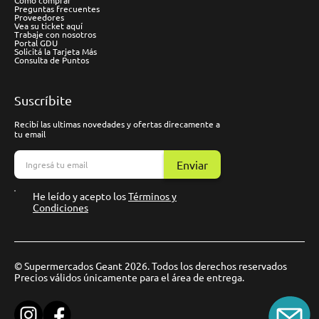
Cómo comprar
Preguntas frecuentes
Proveedores
Vea su ticket aquí
Trabaje con nosotros
Portal GDU
Solicitá la Tarjeta Más
Consulta de Puntos
Suscríbite
Recibí las ultimas novedades y ofertas direcamente a
tu email
Enviar
He leído y acepto los
Términos y
Condiciones
© Supermercados Geant 2026. Todos los derechos reservados
Precios válidos únicamente para el área de entrega.