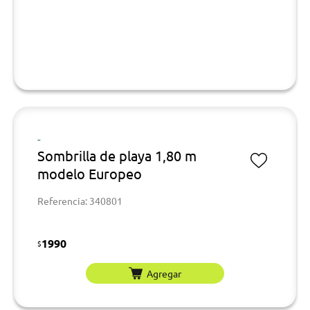
-
Sombrilla de playa 1,80 m
modelo Europeo
Referencia: 340801
1990
$
Agregar