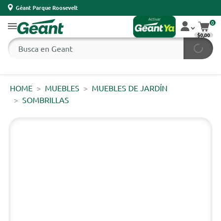
Géant Parque Roosevelt
0
$0,00
HOME
MUEBLES
MUEBLES DE JARDÍN
SOMBRILLAS