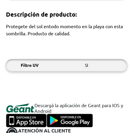
Descripción de producto:
Protegete del sol entodo momento en la playa con esta
sombrilla. Producto de calidad.
Filtro UV
SI
Descargá la aplicación de Geant para IOS y
Android
ATENCIÓN AL CLIENTE