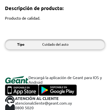
Descripción de producto:
Producto de calidad.
Tipo
Cuidado del auto
Descargá la aplicación de Geant para IOS y
Android
ATENCIÓN AL CLIENTE
atencionalcliente@geant.com.uy
0800 5020