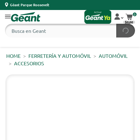
Géant Parque Roosevelt
0
$0,00
HOME
FERRETERÍA Y AUTOMÓVIL
AUTOMÓVIL
ACCESORIOS