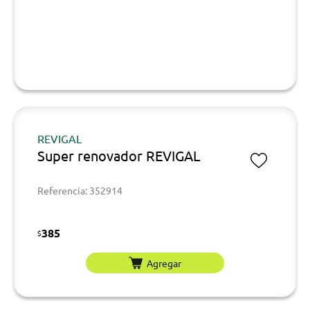
REVIGAL
Super renovador REVIGAL
Referencia: 352914
385
$
Agregar