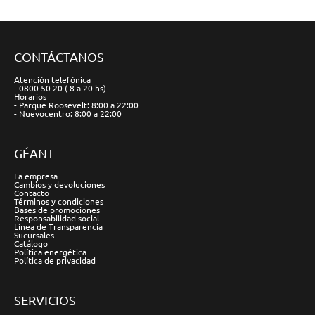
CONTÁCTANOS
Atención telefónica
- 0800 50 20 ( 8 a 20 hs)
Horarios
- Parque Roosevelt: 8:00 a 22:00
- Nuevocentro: 8:00 a 22:00
GÉANT
La empresa
Cambios y devoluciones
Contacto
Términos y condiciones
Bases de promociones
Responsabilidad social
Línea de Transparencia
Sucursales
Catálogo
Política energética
Política de privacidad
SERVICIOS