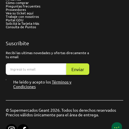
Cómo comprar
Preguntas frecuentes
Proveedores
Vea su ticket aquí
Trabaje con nosotros
Portal GDU
Solicitá la Tarjeta Más
Consulta de Puntos
Suscríbite
Recibí las ultimas novedades y ofertas direcamente a
tu email
Enviar
He leído y acepto los
Términos y
Condiciones
© Supermercados Geant 2026. Todos los derechos reservados
Precios válidos únicamente para el área de entrega.