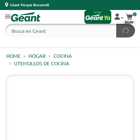
Géant Parque Roosevelt
0
$0,00
HOME
HOGAR
COCINA
UTENSILLOS DE COCINA