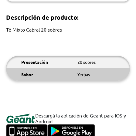
Descripción de producto:
Té Mixto Cabral 20 sobres
Presentación
20 sobres
Sabor
Yerbas
Descargá la aplicación de Geant para IOS y
Android