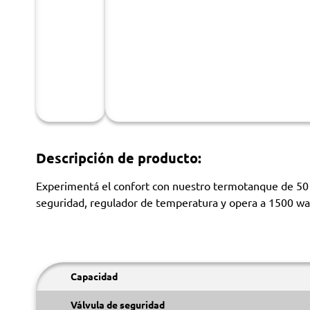
Descripción de producto:
Experimentá el confort con nuestro termotanque de 50 lit
seguridad, regulador de temperatura y opera a 1500 watt
Capacidad
Válvula de seguridad