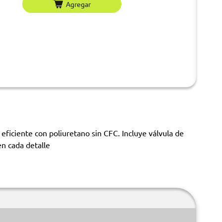
Agregar
eficiente con poliuretano sin CFC. Incluye válvula de
en cada detalle