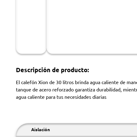
Descripción de producto:
El calefón Xion de 30 litros brinda agua caliente de ma
tanque de acero reforzado garantiza durabilidad, mientr
agua caliente para tus necesidades diarias
Aislación