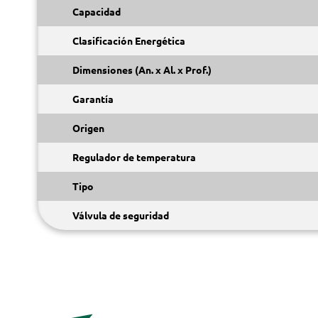
Capacidad
Clasificación Energética
Dimensiones (An. x Al. x Prof.)
Garantía
Origen
Regulador de temperatura
Tipo
Válvula de seguridad