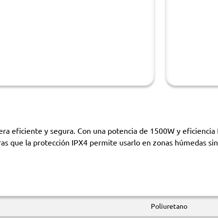
nera eficiente y segura. Con una potencia de 1500W y eficienci
as que la protección IPX4 permite usarlo en zonas húmedas sin 
Poliuretano