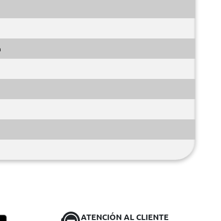
m
ATENCIÓN AL CLIENTE