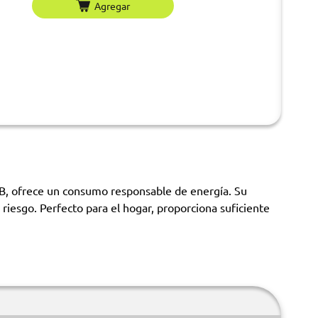
Agregar
a B, ofrece un consumo responsable de energía. Su
riesgo. Perfecto para el hogar, proporciona suficiente