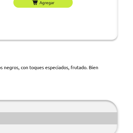
Agregar
s negros, con toques especiados, frutado. Bien