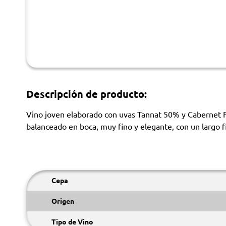
Descripción de producto:
Vino joven elaborado con uvas Tannat 50% y Cabernet Fr
balanceado en boca, muy fino y elegante, con un largo fi
Cepa
Origen
Tipo de Vino