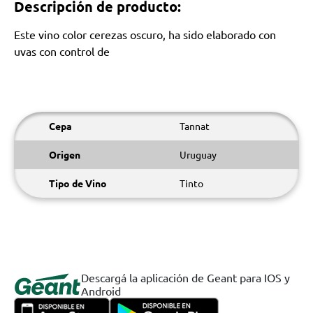
Descripción de producto:
Este vino color cerezas oscuro, ha sido elaborado con
uvas con control de
Cepa
Tannat
Origen
Uruguay
Tipo de Vino
Tinto
Descargá la aplicación de Geant para IOS y
Android