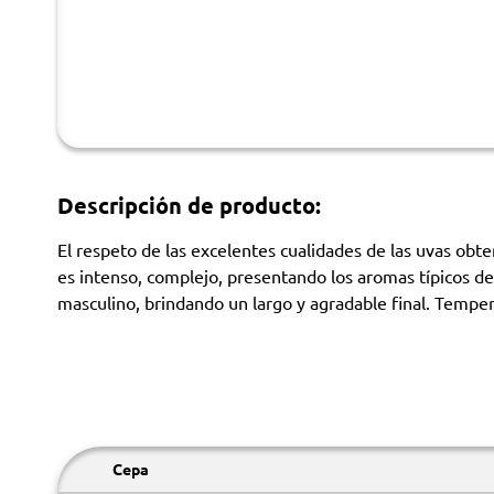
Descripción de producto:
El respeto de las excelentes cualidades de las uvas obte
es intenso, complejo, presentando los aromas típicos de
masculino, brindando un largo y agradable final. Tempe
Cepa