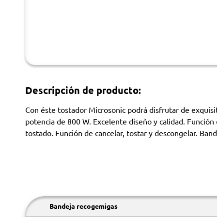
Descripción de producto:
Con éste tostador Microsonic podrá disfrutar de exquis
potencia de 800 W. Excelente diseño y calidad. Función
tostado. Función de cancelar, tostar y descongelar. Band
Bandeja recogemigas