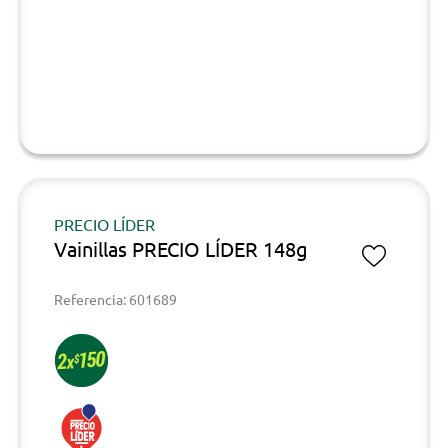
PRECIO LÍDER
Vainillas PRECIO LÍDER 148g
Referencia: 601689