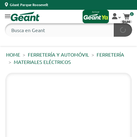
Géant Parque Roosevelt
0
$0,00
HOME
FERRETERÍA Y AUTOMÓVIL
FERRETERÍA
MATERIALES ELÉCTRICOS