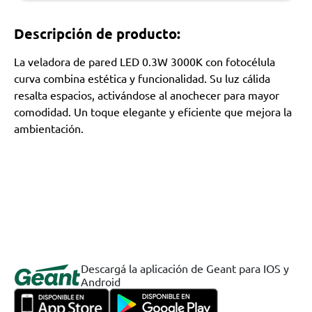
Descripción de producto:
La veladora de pared LED 0.3W 3000K con fotocélula
curva combina estética y funcionalidad. Su luz cálida
resalta espacios, activándose al anochecer para mayor
comodidad. Un toque elegante y eficiente que mejora la
ambientación.
Descargá la aplicación de Geant para IOS y
Android